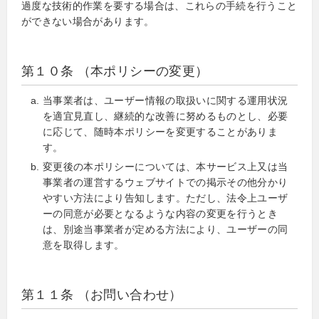
過度な技術的作業を要する場合は、これらの手続を行うこと
ができない場合があります。
第１０条 （本ポリシーの変更）
当事業者は、ユーザー情報の取扱いに関する運用状況
を適宜見直し、継続的な改善に努めるものとし、必要
に応じて、随時本ポリシーを変更することがありま
す。
変更後の本ポリシーについては、本サービス上又は当
事業者の運営するウェブサイトでの掲示その他分かり
やすい方法により告知します。ただし、法令上ユーザ
ーの同意が必要となるような内容の変更を行うとき
は、別途当事業者が定める方法により、ユーザーの同
意を取得します。
第１１条 （お問い合わせ）