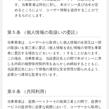
す。当事業者は同社に対し、本ポリシー及び法令が定
めるところにより、ユーザー情報を提供することがで
きるものとします。
第５条 （個人情報の取扱いの委託）
当事業者は、ユーザーから取得した個人情報の全部又は一部
の取扱いを第三者に委託（個人情報を含む情報の管理を事業
者に委託する場合などをいいます。）することがあります。
この場合、当事業者は、当該委託先との間で本ポリシーに準
じる内容の秘密保持契約等をあらかじめ締結するとともに、
当該委託先において情報の適切な安全管理が図られるよう、
必要かつ適切な監督を行います。
第６条 （共同利用）
当事業者は、提携パートナーその他第三者との間で、提携サ
ービスの提供等に必要な範囲において、ユーザーから取得し