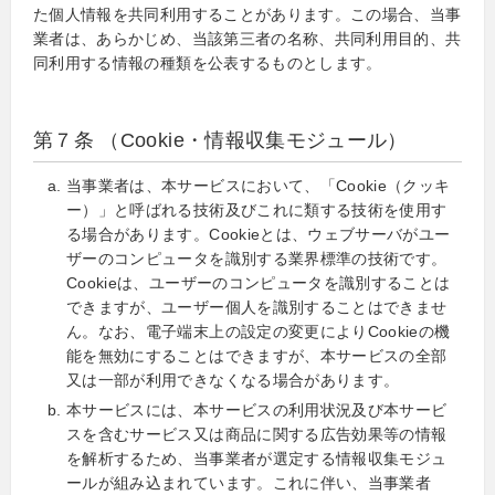
た個人情報を共同利用することがあります。この場合、当事
業者は、あらかじめ、当該第三者の名称、共同利用目的、共
同利用する情報の種類を公表するものとします。
第７条 （Cookie・情報収集モジュール）
当事業者は、本サービスにおいて、「Cookie（クッキ
ー）」と呼ばれる技術及びこれに類する技術を使用す
る場合があります。Cookieとは、ウェブサーバがユー
ザーのコンピュータを識別する業界標準の技術です。
Cookieは、ユーザーのコンピュータを識別することは
できますが、ユーザー個人を識別することはできませ
ん。なお、電子端末上の設定の変更によりCookieの機
能を無効にすることはできますが、本サービスの全部
又は一部が利用できなくなる場合があります。
本サービスには、本サービスの利用状況及び本サービ
スを含むサービス又は商品に関する広告効果等の情報
を解析するため、当事業者が選定する情報収集モジュ
ールが組み込まれています。これに伴い、当事業者