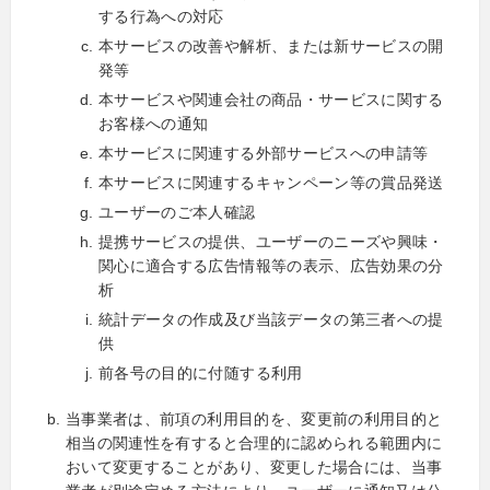
する行為への対応
本サービスの改善や解析、または新サービスの開
発等
本サービスや関連会社の商品・サービスに関する
お客様への通知
本サービスに関連する外部サービスへの申請等
本サービスに関連するキャンペーン等の賞品発送
ユーザーのご本人確認
提携サービスの提供、ユーザーのニーズや興味・
関心に適合する広告情報等の表示、広告効果の分
析
統計データの作成及び当該データの第三者への提
供
前各号の目的に付随する利用
当事業者は、前項の利用目的を、変更前の利用目的と
相当の関連性を有すると合理的に認められる範囲内に
おいて変更することがあり、変更した場合には、当事