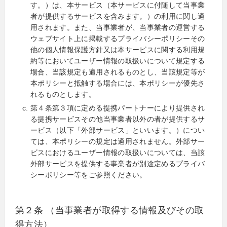
す。）は、本サービス（本サービスに付随して当事業
者が提供するサービスを含みます。）の利用に関し適
用されます。また、当事業者が、当事業者の運営する
ウェブサイト上に掲載するプライバシーポリシーその
他の個人情報保護方針又は本サービスに関する利用規
約等においてユーザー情報の取扱いについて規定する
場合、当該規定も適用されるものとし、当該規定等が
本ポリシーと抵触する場合には、本ポリシーが優先さ
れるものとします。
第４条第３項に定める提携パートナーにより提供され
る提携サービスその他当事業者以外の者が提供するサ
ービス（以下「外部サービス」といいます。）につい
ては、本ポリシーの規定は適用されません。外部サー
ビスにおけるユーザー情報の取扱いについては、当該
外部サービスを提供する事業者が別途定めるプライバ
シーポリシー等をご参照ください。
第２条 （当事業者が取得する情報及びその取
得方法）