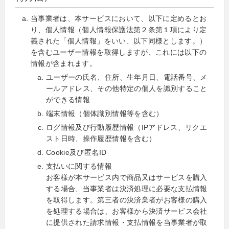
当事業者は、本サービスにおいて、以下に定めるとお
り、個人情報（個人情報保護法第２条第１項により定
義された「個人情報」をいい、以下同様とします。）
を含むユーザー情報を取得しますが、これには以下の
情報が含まれます。
ユーザーの氏名、住所、生年月日、電話番号、メ
ールアドレス、その他特定の個人を識別すること
ができる情報
端末情報（個体識別情報等を含む）
ログ情報及び行動履歴情報（IPアドレス、リクエ
スト日時、操作履歴情報を含む）
Cookie及び匿名ID
支払いに関する情報
お客様が本サービス内で商品又はサービスを購入
する場合、当事業者は決済処理に必要な支払情報
を取得します。第三者の決済業者がお客様の購入
を処理する場合は、お客様から決済サービス会社
に提供された請求情報・支払情報を当事業者が取