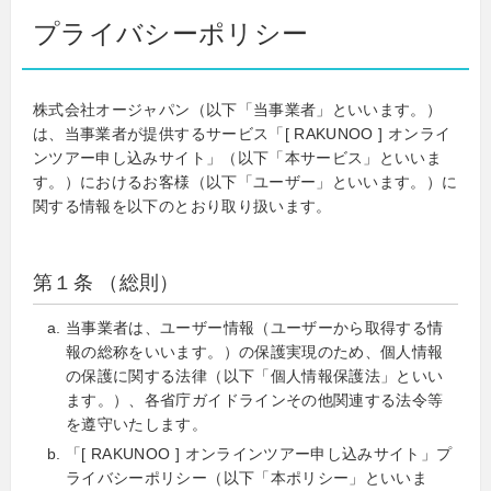
プライバシーポリシー
株式会社オージャパン（以下「当事業者」といいます。）
は、当事業者が提供するサービス「[ RAKUNOO ] オンライ
ンツアー申し込みサイト」（以下「本サービス」といいま
す。）におけるお客様（以下「ユーザー」といいます。）に
関する情報を以下のとおり取り扱います。
第１条 （総則）
当事業者は、ユーザー情報（ユーザーから取得する情
報の総称をいいます。）の保護実現のため、個人情報
の保護に関する法律（以下「個人情報保護法」といい
ます。）、各省庁ガイドラインその他関連する法令等
を遵守いたします。
「[ RAKUNOO ] オンラインツアー申し込みサイト」プ
ライバシーポリシー（以下「本ポリシー」といいま