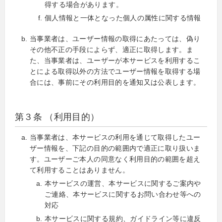
得する場合があります。
個人情報と一体となった個人の属性に関する情報
当事業者は、ユーザー情報の取得にあたっては、偽り
その他不正の手段によらず、適正に取得します。ま
た、当事業者は、ユーザーが本サービスを利用するこ
とによる取得以外の方法でユーザー情報を取得する場
合には、事前にその利用目的を通知又は公表します。
第３条 （利用目的）
当事業者は、本サービスの利用を通じて取得したユー
ザー情報を、下記の目的の範囲内で適正に取り扱いま
す。ユーザーご本人の同意なく利用目的の範囲を超え
て利用することはありません。
本サービスの運営、本サービスに関するご案内や
ご連絡、本サービスに関するお問い合わせ等への
対応
本サービスに関する規約、ガイドライン等に違反