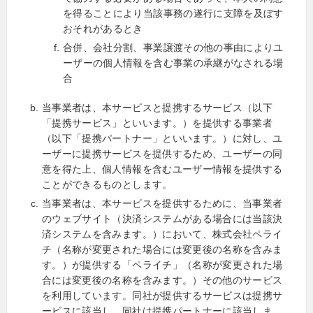
を得ることにより当該事務の遂行に支障を及ぼす
おそれがあるとき
合併、会社分割、事業譲渡その他の事由によりユ
ーザーの個人情報を含む事業の承継がなされる場
合
当事業者は、本サービスと提携するサービス（以下
「提携サービス」といいます。）を提供する事業者
（以下「提携パートナー」といいます。）に対し、ユ
ーザーに提携サービスを提供するため、ユーザーの同
意を得た上、個人情報を含むユーザー情報を提供する
ことができるものとします。
当事業者は、本サービスを提供するために、当事業者
のウェブサイト（決済システムがある場合には当該決
済システムを含みます。）において、株式会社ペライ
チ（名称が変更された場合には変更後の名称を含みま
す。）が提供する「ペライチ」（名称が変更された場
合には変更後の名称を含みます。）その他のサービス
を利用しています。同社が提供するサービスは提携サ
ービスに該当し、同社は提携パートナーに該当しま